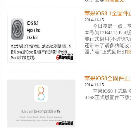
苹果iOS8.1全固
2014-11-15
今日凌晨一点，苹
本号为12B411(iPad
能正式启用(不过该
还带来了诸多功能改
照片流”正式回归;iP
苹果iOS8全固件
2014-11-15
苹果iOS8正式
iOS8正式版固件下