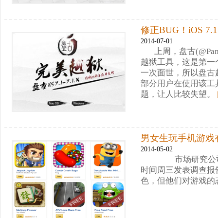
修正BUG！iOS 
2014-07-01
上周，盘古(@Pan
越狱工具，这是第一
一次面世，所以盘古
部分用户在使用该工
题，让人比较失望。
男女生玩手机游戏
2014-05-02
市场研究公司Harri
时间周三发表调查报
色，但他们对游戏的