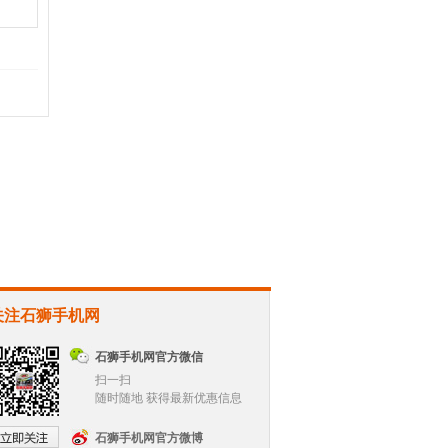
关注石狮手机网
石狮手机网官方微信
扫一扫
随时随地 获得最新优惠信息
石狮手机网官方微博