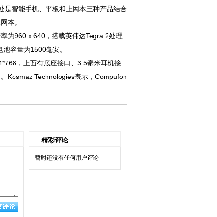
on最独特之处是智能手机、平板和上网本三种产品结合
上网本。
为960 x 640，搭载英伟达Tegra 2处理
池容量为1500毫安。
4*768，上面有底座接口、3.5毫米耳机接
Technologies表示，Compufon
精彩评论
暂时还没有任何用户评论