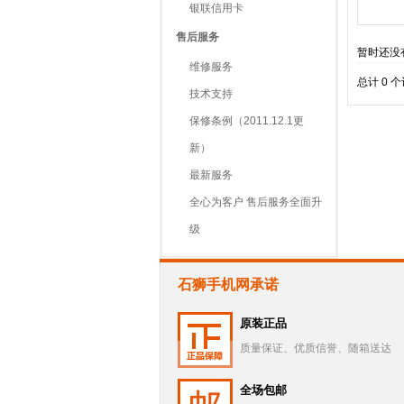
银联信用卡
售后服务
暂时还没
维修服务
总计 0 
技术支持
保修条例（2011.12.1更
新）
最新服务
全心为客户 售后服务全面升
级
石狮手机网承诺
原装正品
质量保证、优质信誉、随箱送达
全场包邮