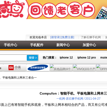
欢迎光临本店
[请登录]
[免费注册]
了解石狮手机网
手机中心
手机配件
新闻中心
加盟中心
热门搜索：
iphone 12
iphone 12 pro
mate
手机、平板电脑和上网本三者合一
Compufon：智能手机、平板电脑和上网本
一机网-原石狮手机网 / 2011-04-27
面上已有将智能手机和底座，平板和上网本相结合的产品，而又有公司准