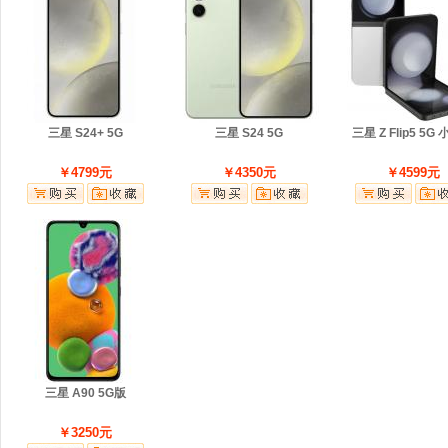
三星 S24+ 5G
三星 S24 5G
三星 Z Flip5 5G
￥4799元
￥4350元
￥4599元
三星 A90 5G版
￥3250元