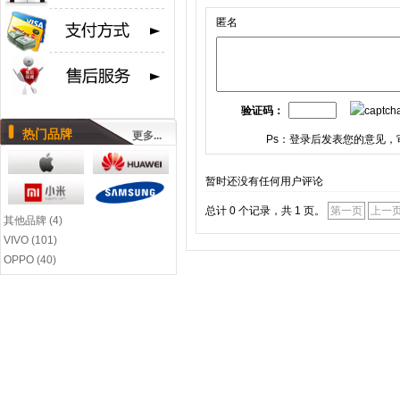
匿名
验证码：
热门品牌
更多...
Ps：登录后发表您的意见，
暂时还没有任何用户评论
总计 0 个记录，共 1 页。
第一页
上一
其他品牌 (4)
VIVO (101)
OPPO (40)