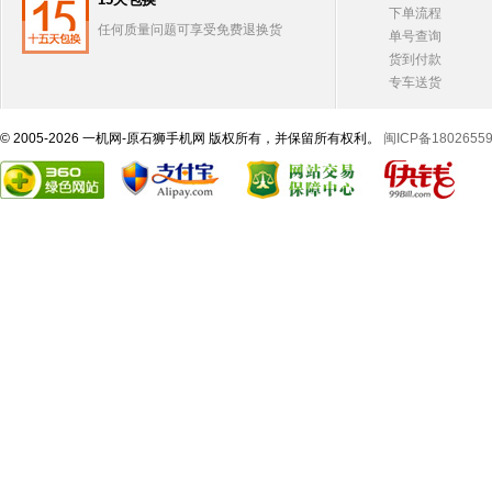
下单流程
任何质量问题可享受免费退换货
单号查询
货到付款
专车送货
© 2005-2026 一机网-原石狮手机网 版权所有，并保留所有权利。
闽ICP备1802655