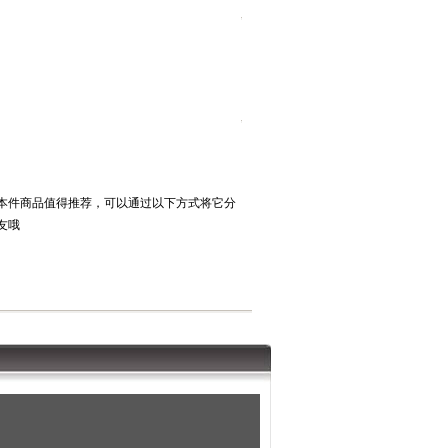
本件商品值得推荐，可以通过以下方式将它分
友哦