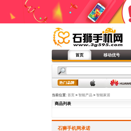
首页
移动优号
当前位置:
首页
>
智能产品
>
智能家居
商品列表
石狮手机网承诺