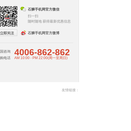
石狮手机网官方微信
扫一扫
随时随地 获得最新优惠信息
石狮手机网官方微博
4006-862-862
国咨询
购电话
AM 10:00 - PM 22:00(周一至周日)
友情链接：