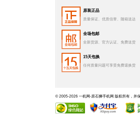
原装正品
质量保证、优质信誉、随箱送达
全场包邮
全新货源、官方认证、免费送货
15天包换
任何质量问题可享受免费退换货
© 2005-2026 一机网-原石狮手机网 版权所有