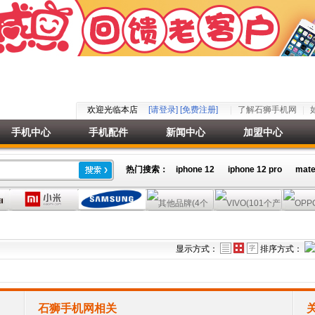
欢迎光临本店
[请登录]
[免费注册]
了解石狮手机网
手机中心
手机配件
新闻中心
加盟中心
热门搜索：
iphone 12
iphone 12 pro
mate
显示方式：
排序方式：
石狮手机网相关