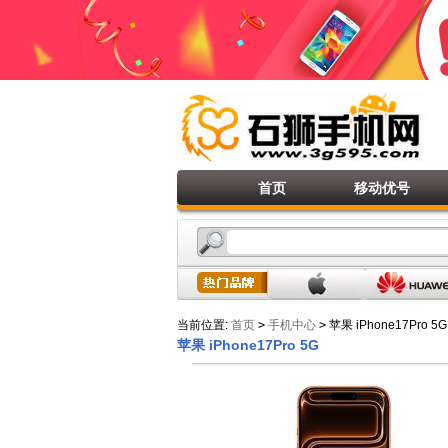
首页
移动优号
当前位置:
首页
>
手机中心
>
苹果 iPhone17Pro 5G
苹果 iPhone17Pro 5G