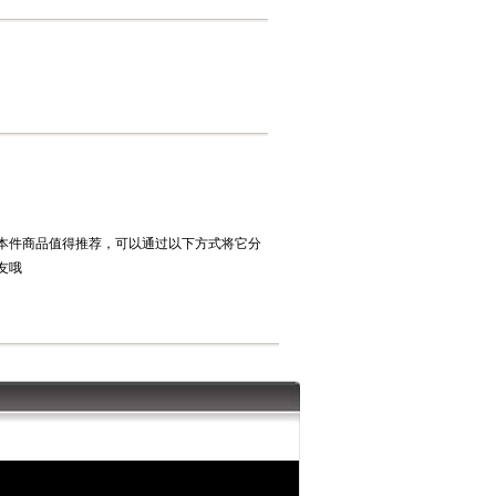
本件商品值得推荐，可以通过以下方式将它分
友哦