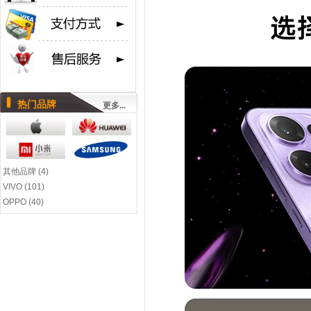
热门品牌
更多...
其他品牌 (4)
VIVO (101)
OPPO (40)