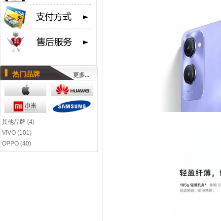
热门品牌
更多...
其他品牌 (4)
VIVO (101)
OPPO (40)