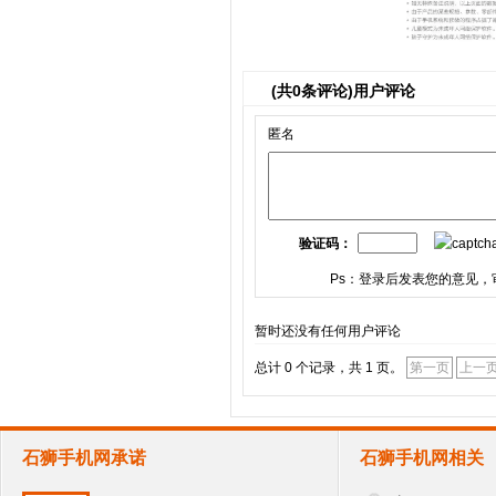
(共
0
条评论)用户评论
匿名
验证码：
Ps：登录后发表您的意见，
暂时还没有任何用户评论
总计 0 个记录，共 1 页。
第一页
上一
石狮手机网承诺
石狮手机网相关