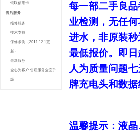
银联信用卡
每一部二手良品
售后服务
业检测，无任何
维修服务
技术支持
进水，非原装秒
保修条例（2011.12.1更
最低报价。
即日
新）
最新服务
人为
质量问题七
全心为客户 售后服务全面升
级
牌充电头和数据
温馨提示：液晶