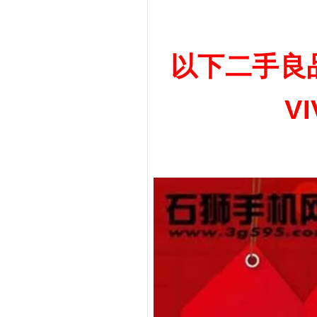
以下二手良
V