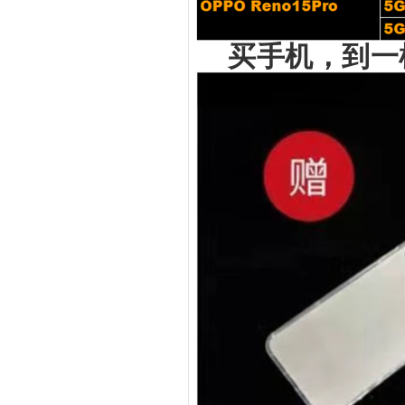
买手机，到一