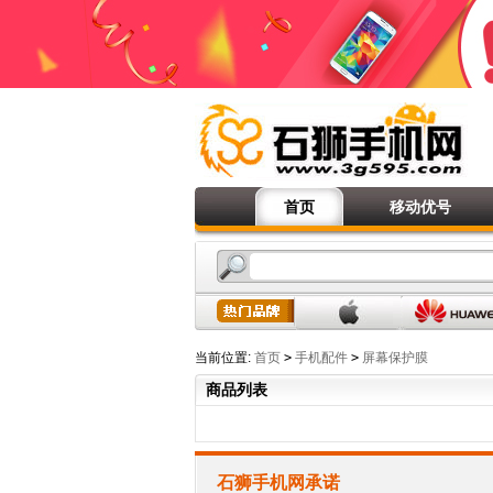
首页
移动优号
当前位置:
首页
>
手机配件
>
屏幕保护膜
商品列表
石狮手机网承诺