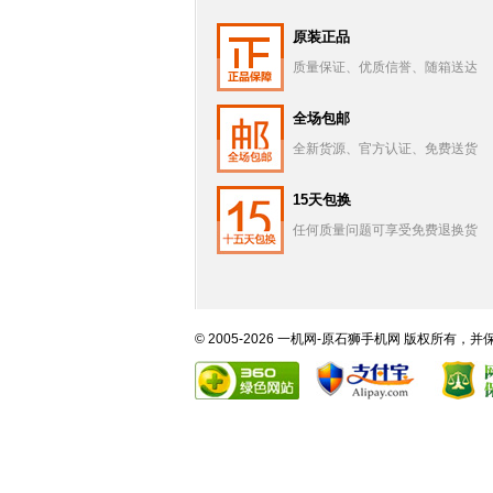
原装正品
质量保证、优质信誉、随箱送达
全场包邮
全新货源、官方认证、免费送货
15天包换
任何质量问题可享受免费退换货
© 2005-2026 一机网-原石狮手机网 版权所有