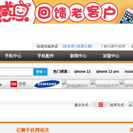
欢迎光临本店
[请登录]
[免费注册]
了解石狮手机网
手机中心
手机配件
新闻中心
加盟中心
热门搜索：
iphone 12
iphone 12 pro
mate
显示方式：
排序方式：
石狮手机网相关