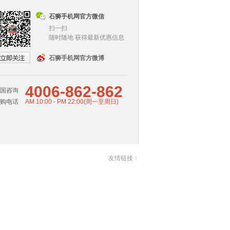
石狮手机网官方微信
扫一扫
随时随地 获得最新优惠信息
石狮手机网官方微博
4006-862-862
国咨询
购电话
AM 10:00 - PM 22:00(周一至周日)
友情链接：