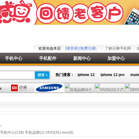
欢迎光临本店
[请登录]
[免费注册]
了解石狮手机网
手机中心
手机配件
新闻中心
加盟中心
热门搜索：
iphone 12
iphone 12 pro
mate
：
手机中心(138)
手机品牌(1)
VIVO(35)
vivo(8)