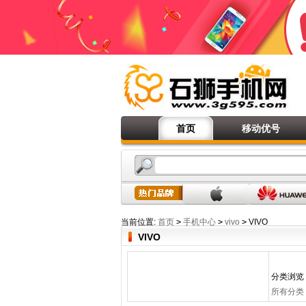
首页
移动优号
当前位置:
首页
>
手机中心
>
vivo
>
VIVO
VIVO
分类浏览
所有分类