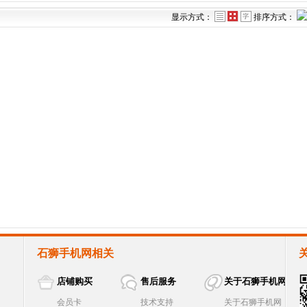
显示方式：
排序方式：
石狮手机网相关
店铺购买
售后服务
关于石狮手机网
会员卡
技术支持
关于石狮手机网