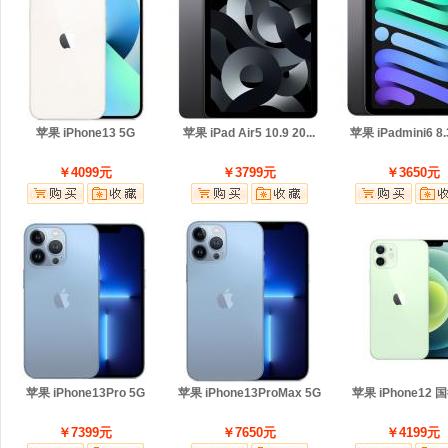
苹果 iPhone13 5G
苹果 iPad Air5 10.9 20...
苹果 iPadmini6 
￥4099元
￥3799元
￥3650元
苹果 iPhone13Pro 5G
苹果 iPhone13ProMax 5G
苹果 iPhone12 
￥7399元
￥7650元
￥4199元