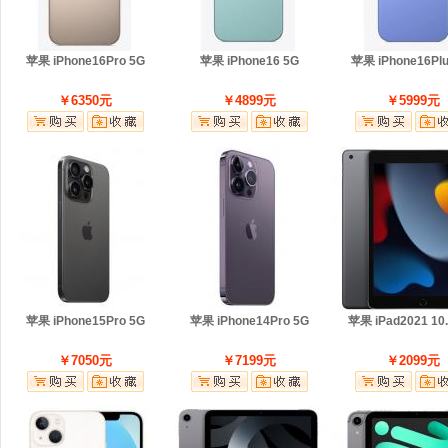
苹果 iPhone16Pro 5G
苹果 iPhone16 5G
苹果 iPhone16Plu
￥6350元
￥4899元
￥5999元
苹果 iPhone15Pro 5G
苹果 iPhone14Pro 5G
苹果 iPad2021 1
￥7050元
￥7199元
￥2099元