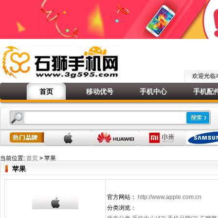
欢迎光
首页
移动优号
手机中心
手机配
当前位置:
首页
>
苹果
苹果
官方网站：
http://www.apple.com.cn
分类浏览：