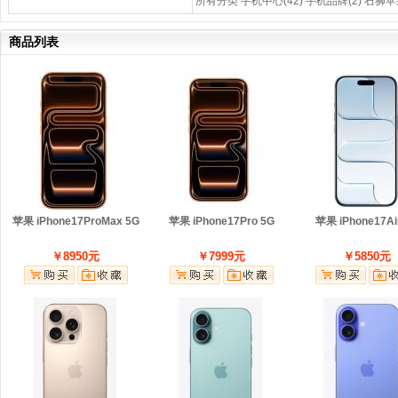
所有分类
手机中心(42)
手机品牌(2)
石狮苹果
商品列表
苹果 iPhone17ProMax 5G
苹果 iPhone17Pro 5G
苹果 iPhone17Ai
￥8950元
￥7999元
￥5850元